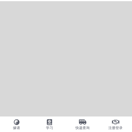
缘请
学习
快递查询
注册登录