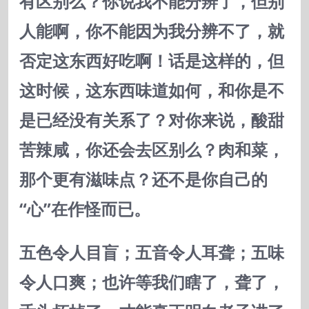
有区别么？你说我不能分辨了，但别
人能啊，你不能因为我分辨不了，就
否定这东西好吃啊！话是这样的，但
这时候，这东西味道如何，和你是不
是已经没有关系了？对你来说，酸甜
苦辣咸，你还会去区别么？肉和菜，
那个更有滋味点？还不是你自己的
“心”在作怪而已。
五色令人目盲；五音令人耳聋；五味
令人口爽；也许等我们瞎了，聋了，