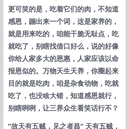
更可笑的是，吃着它们的肉，不知道
感恩，蹦出来一个词，这是家养的，
就是用来吃的，咱能干脆无耻点，吃
就吃了，别瞎找借口好么，说的好像
你给人家多大的恩惠，人家应该以命
报恩似的。万物天生天养，你圈起来
目的就是吃肉，咱是杂食动物，吃就
吃了，也没啥大错，知道感恩就行，
别瞎咧咧，让三界众生看笑话行不？
”故天有五贼，见之者昌“ 天有五贼，