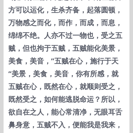
方可以运化，生杀齐备，起落圆顿，
万物感之而化，而作，而成，而息，
绵绵不绝。人亦不过一物也，受之五
贼，但也拘于五贼，五贼能化美景，
美食，美音，”五贼在心，施行于天
“美景，美食，美音，你有所感，就
五贼在心，既然在心，就顺则受之，
既然受之，如何能逃脱命运？所以，
欲自在之人，能心常清净，无眼耳舌
鼻身意，五贼不入，便能我是我来，