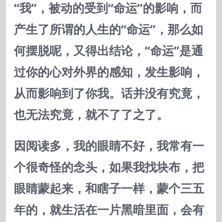
“我”，被动的受到“命运”的影响，而
产生了所谓的人生的“命运”，那么如
何摆脱呢，又得出结论，“命运”是通
过你的心对外界的感知，发生影响，
从而影响到了你我。话并没有究竟，
也无法究竟，就不了了之了。
因阅读多，我的眼睛不好，我常有一
个很奇怪的念头，如果我找块布，把
眼睛蒙起来，和瞎子一样，蒙个三五
年的，就生活在一片黑暗里面，会有