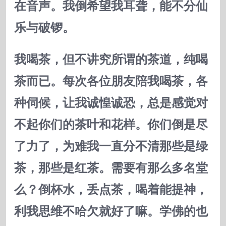
在音声。我倒希望我耳聋，能不分仙
乐与破锣。
我喝茶，但不讲究所谓的茶道，纯喝
茶而已。每次各位朋友陪我喝茶，各
种伺候，让我诚惶诚恐，总是感觉对
不起你们的茶叶和花样。你们倒是尽
了力了，为难我一直分不清那些是绿
茶，那些是红茶。需要有那么多名堂
么？倒杯水，丢点茶，喝着能提神，
利我思维不哈欠就好了嘛。学佛的也