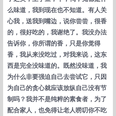
么味道，我到现在也不知道。有人关
心我，送我到嘴边，说你尝尝，很香
的，很好吃的，我谢绝了。我没办法
告诉你，你所谓的香，只是你觉得
香，我从来没吃过，对我来说，这东
西是完全没味道的。既然没味道，我
为什么非要强迫自己去尝试它，只因
为自己的贪心就应该放纵自己没有节
制吗？我并不是纯粹的素食者，为了
配合家人，也免得让老人唠叨你不吃