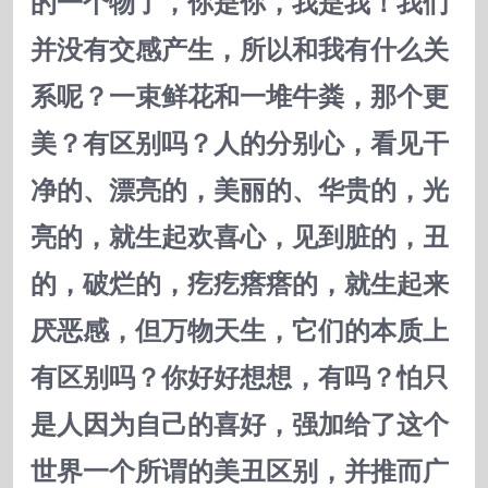
的一个物了，你是你，我是我！我们
并没有交感产生，所以和我有什么关
系呢？一束鲜花和一堆牛粪，那个更
美？有区别吗？人的分别心，看见干
净的、漂亮的，美丽的、华贵的，光
亮的，就生起欢喜心，见到脏的，丑
的，破烂的，疙疙瘩瘩的，就生起来
厌恶感，但万物天生，它们的本质上
有区别吗？你好好想想，有吗？怕只
是人因为自己的喜好，强加给了这个
世界一个所谓的美丑区别，并推而广