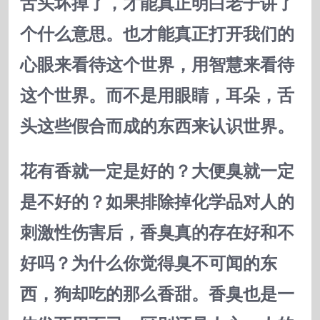
舌头坏掉了，才能真正明白老子讲了
个什么意思。也才能真正打开我们的
心眼来看待这个世界，用智慧来看待
这个世界。而不是用眼睛，耳朵，舌
头这些假合而成的东西来认识世界。
花有香就一定是好的？大便臭就一定
是不好的？如果排除掉化学品对人的
刺激性伤害后，香臭真的存在好和不
好吗？为什么你觉得臭不可闻的东
西，狗却吃的那么香甜。香臭也是一