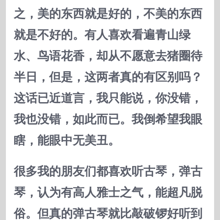
之，美的东西就是好的，不美的东西
就是不好的。有人喜欢看遍青山绿
水、鸟语花香，却从不愿意去猪圈待
半日，但是，这两者真的有区别吗？
这话已近道言，我只能说，你没错，
我也没错，如此而已。我倒希望我眼
瞎，能眼中无美丑。
很多我的朋友们都喜欢听古琴，弹古
琴，认为有高人雅士之气，能超凡脱
俗。但真的弹古琴就比敲破锣好听到