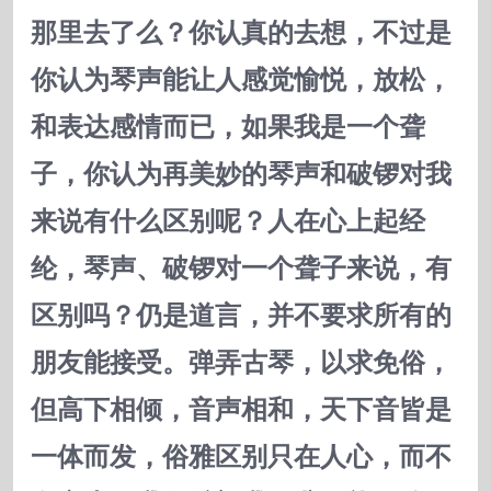
那里去了么？你认真的去想，不过是
你认为琴声能让人感觉愉悦，放松，
和表达感情而已，如果我是一个聋
子，你认为再美妙的琴声和破锣对我
来说有什么区别呢？人在心上起经
纶，琴声、破锣对一个聋子来说，有
区别吗？仍是道言，并不要求所有的
朋友能接受。弹弄古琴，以求免俗，
但高下相倾，音声相和，天下音皆是
一体而发，俗雅区别只在人心，而不