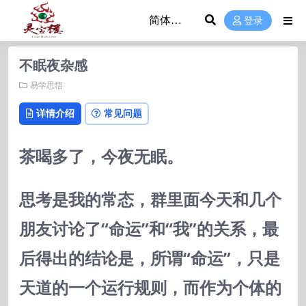
登录
不眠夜杂感
易学思悟
详情介绍
常见问题
茶喝多了，今夜无眠。
思考是我的常态，群里面今天和几个
朋友讨论了“命运”和“我”的关系，最
后得出的结论是，所谓“命运”，只是
天道的一个运行规则，而作为个体的