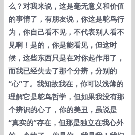
么？对我来说，这是毫无意义和价值
的事情了，有朋友说，你这是鸵鸟行
为，你自己看不见，不代表别人看不
见啊！是的，你是能看见，但这时
候，这些东西只是在对你起作用了，
而我已经失去了那个分辨，分别的
“心”了。我知故我在，你可以浅薄的
理解它是鸵鸟哲学，但如果我没有那
个辨识的心了，你的美丑，虽说是
“真实的”存在，但那是独立在我心外