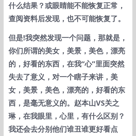
什么结果？或眼睛能不能恢复正常，
查阅资料后发现，也不可能恢复了。
但是!我突然发现一个问题，那就是，
你们所谓的美女，美景，美色，漂亮
的，好看的东西，在我“心”里面突然
失去了意义，对一个瞎子来讲，美
女，美景，美色，漂亮的，好看的东
西，是毫无意义的。赵本山VS关之
琳，在我眼里，心里，有什么区别？
我还会去分别他们谁丑谁更好看点