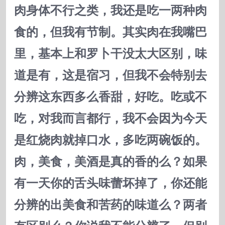
肉身体不行之类，我还是吃一两种肉
食的，但我有节制。其实肉在我嘴巴
里，基本上和罗卜干没太大区别，味
道是有，这是宿习，但我不会特别去
分辨这东西多么香甜，好吃。吃或不
吃，对我而言都行，我不会因为今天
是红烧肉就掉口水，多吃两碗饭的。
肉，美食，美酒是真的香的么？如果
有一天你的舌头味蕾坏掉了，你还能
分辨的出美食和苦药的味道么？两者