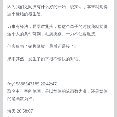
因为我们之间没有什么好的开始，说实话，本来就觉得
这个缘结的很生硬。
万事有缘法，易学讲兆头，接这个单子的时候我就觉得
这个人的条件苛刻，毛病挑剔。一力不让客服接。
但客服为了销售缘故，最后还是接了。
果不其然，发生了如下很不愉快的对话。
fqy15868543185
20:42:47
取名中，字的笔画，是以简体的笔画数为准，还是繁体
的笔画数为准。
海天 20:58:07