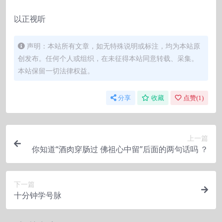
以正视听
声明：本站所有文章，如无特殊说明或标注，均为本站原
创发布。任何个人或组织，在未征得本站同意转载、采集。
本站保留一切法律权益。
分享
收藏
点赞(
1
)
上一篇
你知道“酒肉穿肠过 佛祖心中留”后面的两句话吗 ？
下一篇
十分钟学号脉