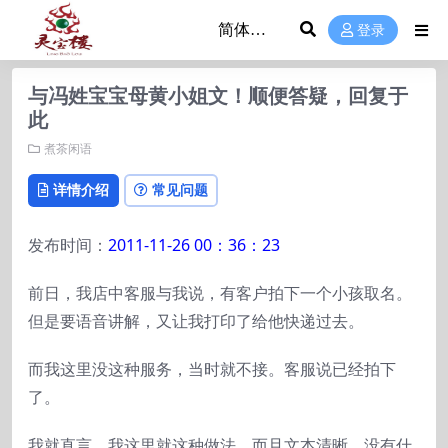
登录
与冯姓宝宝母黄小姐文！顺便答疑，回复于
此
煮茶闲语
详情介绍
常见问题
发布时间：
2011-11-26 00：36：23
前日，我店中客服与我说，有客户拍下一个小孩取名。
但是要语音讲解，又让我打印了给他快递过去。
而我这里没这种服务，当时就不接。客服说已经拍下
了。
我就直言，我这里就这种做法，而且文本清晰。没有什