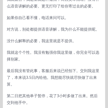
么语音讲解的必要。更无打印了给你寄过去的必要。
如果你自己看不懂，电话来问可以。
对方说，别处都提供语音讲解，我为什么不能提供呢。
没什么解释的必要，我这里就是不提供。
我就这个个性。我没有勉强你我这里做，你完全可以选
择别家。
最后我没有管此事，客服后来说已经拍下。交到我这里
了，本来说3.5日内给他。我想能尽快就尽快做了出来
算。
第二日把其他单子暂停，花了3小时多做了出来。然后
交到他手中。