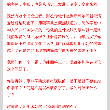
的字体，字形，也是从历史上发展，演变，变化来的。
既然有这个演变过程。那么你凭什么到康熙年间就把演
变过程给终止了？康熙字典是康熙认证的，简体字是中
华人民共和国认证的，你凭的是什么认为康熙就一定比
我们敬爱的M主席强？社会是发展的，几百年后汉字你
能保证不在出现变化了么？那时候你拟用那个朝代的繁
体字？还是才能用现在的简体字做将来的繁体字用？
我再问你一个问题，你能回答上了。我都不和你在讨论
这个问题了。
你告诉我，康熙字典没有出现以前，是不是就不存在姓
名学了？人们是不是就不取名字了。取的时候按什么
字？
难道是明朝用宋朝的，宋朝用唐朝的么？