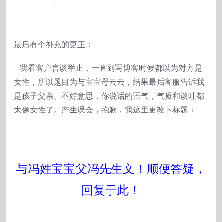
最后有个补充的更正：
我看客户言谈举止，一直到写博客时候都以为对方是
女性，所以题目为与宝宝母云云，结果最后客服告诉我
是孩子父亲。不好意思，你说话的语气，气质和谈吐都
太像女性了。产生误会，抱歉，我这里更改下标题：
与冯姓宝宝父冯先生文！顺便答疑，
回复于此！