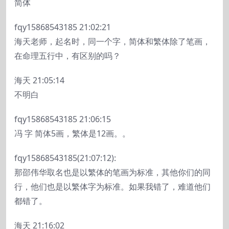
简体
fqy15868543185
21:02:21
海天老师，起名时，同一个字，简体和繁体除了笔画，
在命理五行中，有区别的吗？
海天 21:05:14
不明白
fqy15868543185
21:06:15
冯 字 简体5画，繁体是12画。。
fqy15868543185(21:07:12):
那邵伟华取名也是以繁体的笔画为标准，其他你们的同
行，他们也是以繁体字为标准。如果我错了，难道他们
都错了。
海天 21:16:02