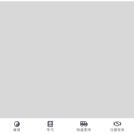
缘请
学习
快递查询
注册登录