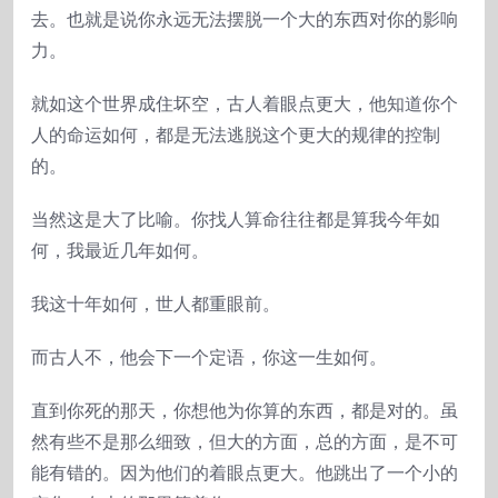
去。也就是说你永远无法摆脱一个大的东西对你的影响
力。
就如这个世界成住坏空，古人着眼点更大，他知道你个
人的命运如何，都是无法逃脱这个更大的规律的控制
的。
当然这是大了比喻。你找人算命往往都是算我今年如
何，我最近几年如何。
我这十年如何，世人都重眼前。
而古人不，他会下一个定语，你这一生如何。
直到你死的那天，你想他为你算的东西，都是对的。虽
然有些不是那么细致，但大的方面，总的方面，是不可
能有错的。因为他们的着眼点更大。他跳出了一个小的