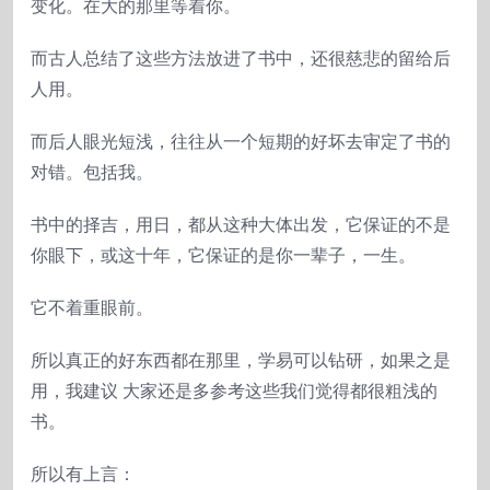
变化。在大的那里等着你。
而古人总结了这些方法放进了书中，还很慈悲的留给后
人用。
而后人眼光短浅，往往从一个短期的好坏去审定了书的
对错。包括我。
书中的择吉，用日，都从这种大体出发，它保证的不是
你眼下，或这十年，它保证的是你一辈子，一生。
它不着重眼前。
所以真正的好东西都在那里，学易可以钻研，如果之是
用，我建议 大家还是多参考这些我们觉得都很粗浅的
书。
所以有上言：