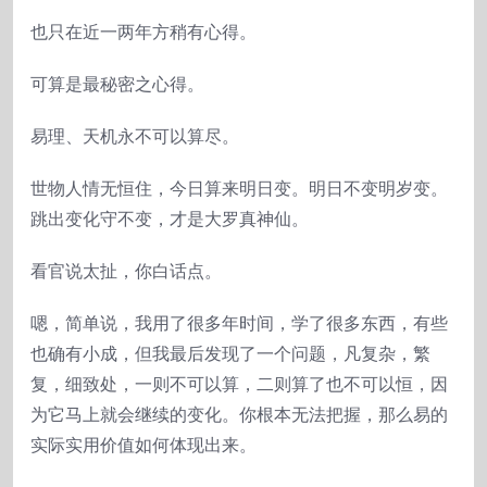
也只在近一两年方稍有心得。
可算是最秘密之心得。
易理、天机永不可以算尽。
世物人情无恒住，今日算来明日变。明日不变明岁变。
跳出变化守不变，才是大罗真神仙。
看官说太扯，你白话点。
嗯，简单说，我用了很多年时间，学了很多东西，有些
也确有小成，但我最后发现了一个问题，凡复杂，繁
复，细致处，一则不可以算，二则算了也不可以恒，因
为它马上就会继续的变化。你根本无法把握，那么易的
实际实用价值如何体现出来。