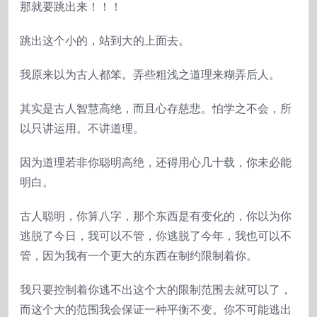
那就要跳出来！！！
跳出这个小的，站到大的上面去。
我原来以为古人都笨。弄些粗浅之道理来糊弄后人。
其实是古人智慧高绝，而且心存慈悲。怕学之不会，所
以只讲运用。不讲道理。
因为道理若非你聪明高绝，还得用心几十载，你未必能
明白。
古人聪明，你算八字，那个东西是有变化的，你以为你
逃脱了今日，我可以不管，你逃脱了今年，我也可以不
管，因为我有一个更大的东西在制约限制着你。
我只要控制着你逃不出这个大的限制范围去就可以了，
而这个大的范围我会保证一种平衡不变。你不可能逃出