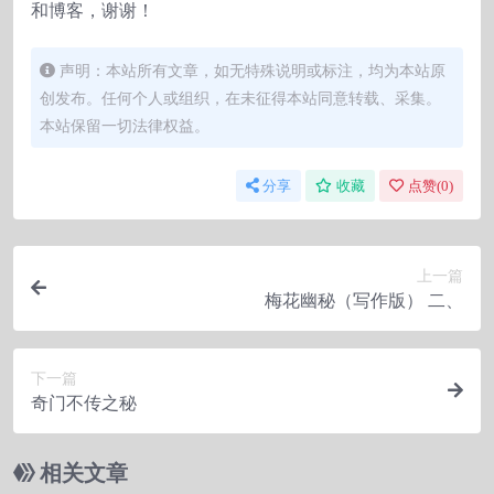
和博客，谢谢！
声明：本站所有文章，如无特殊说明或标注，均为本站原
创发布。任何个人或组织，在未征得本站同意转载、采集。
本站保留一切法律权益。
分享
收藏
点赞(
0
)
上一篇
梅花幽秘（写作版） 二、
下一篇
奇门不传之秘
相关文章