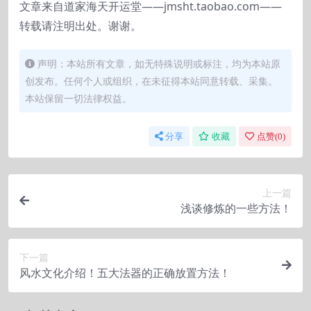
文章来自道家海天开运堂——jmsht.taobao.com——
转载请注明出处。谢谢。
声明：本站所有文章，如无特殊说明或标注，均为本站原
创发布。任何个人或组织，在未征得本站同意转载、采集。
本站保留一切法律权益。
分享
收藏
点赞(
0
)
上一篇
浅谈修炼的一些方法！
下一篇
风水文化介绍！五大法器的正确放置方法！