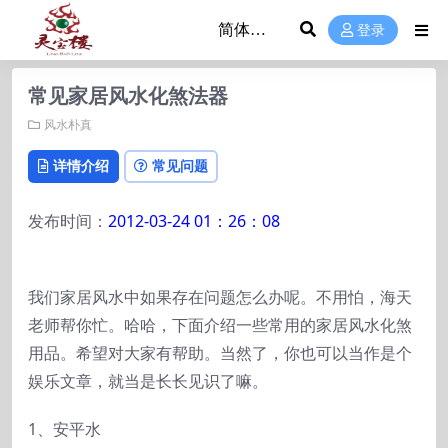
登录
常见家居风水化煞法器
风水朴真
详情介绍
常见问题
发布时间：
2012-03-24 01：26：08
我们家居风水中如果存在问题怎么办呢。不用怕，海天
老师帮你忙。哈哈，下面介绍一些常用的家居风水化煞
用品。希望对大家有帮助。当然了，你也可以当作是个
娱乐文章，就当是长长见识了嘛。
1、安平水