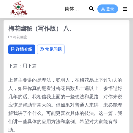
登录
梅花幽秘（写作版） 八、
梅花幽密
详情介绍
常见问题
下篇：用下篇
上篇主要讲的是理法，聪明人，在梅花易上下过功夫的
人，如果你真的翻看过梅花易数几十遍以上，参悟过好
几年的话。我相信我上面的一些想法和思路，对你来说
应该是帮助非常大的。但如果对普通人来讲，未必能理
解我讲了个什么。可能更喜欢具体的技法。这一篇，我
们讲一些具体的应用方法和案例。希望对大家能有帮
助。