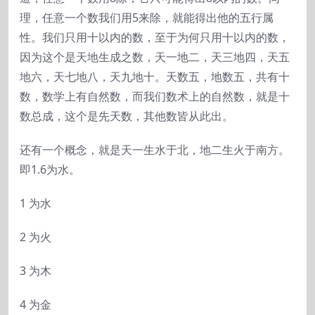
理，任意一个数我们用5来除，就能得出他的五行属
性。我们只用十以内的数，至于为何只用十以内的数，
因为这个是天地生成之数，天一地二，天三地四，天五
地六，天七地八，天九地十。天数五，地数五，共有十
数，数学上有自然数，而我们数术上的自然数，就是十
数总成，这个是先天数，其他数皆从此出。
还有一个概念，就是天一生水于北，地二生火于南方。
即1.6为水。
1 为水
2 为火
3 为木
4 为金