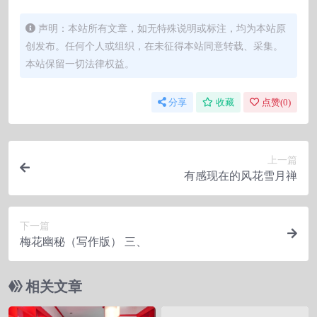
声明：本站所有文章，如无特殊说明或标注，均为本站原
创发布。任何个人或组织，在未征得本站同意转载、采集。
本站保留一切法律权益。
分享
收藏
点赞(
0
)
上一篇
有感现在的风花雪月禅
下一篇
梅花幽秘（写作版） 三、
相关文章