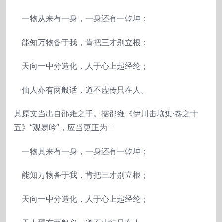
一物从来有一身，一身还有一乾坤；
能知万物备于我，肯把三才别立根；
天向一中分造化，人于心上起经纶；
仙人亦有两般话，道不虚传只在人。
其原文当出自邵雍之手。据邵雍《伊川击壤集·卷之十
五》“观易吟”，应当更正为：
一物其来有一身，一身还有一乾坤；
能知万物备于我，肯把三才别立根；
天向一中分造化，人于心上起经纶；