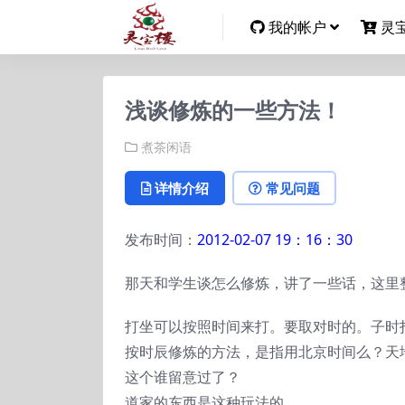
我的帐户
灵
浅谈修炼的一些方法！
煮茶闲语
详情介绍
常见问题
发布时间：
2012-02-07 19：16：30
那天和学生谈怎么修炼，讲了一些话，这里
打坐可以按照时间来打。要取对时的。子时
按时辰修炼的方法，是指用北京时间么？天
这个谁留意过了？
道家的东西是这种玩法的