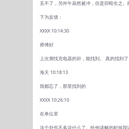
丢不了，另外午虽然被冲，但是卯暗生之。
下为反馈：
XXXX 10:14:30
师傅好
上次测找充电器的卦，能找到。 真的找到了
海天 10:18:13
我都忘了，那里找到的
XXXX 10:26:10
在单位里
这个卦也不多说什么了。给他讲解的时候我