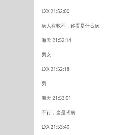
LXX 21:52:00
病人有救不，你看是什么病
海天 21:52:14
男女
LXX 21:52:18
男
海天 21:53:01
不行，当是肾病
LXX 21:53:40