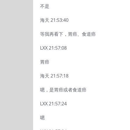
不是
海天 21:53:40
等我再看下，胃癌、食道癌
LXX 21:57:08
胃癌
海天 21:57:18
嗯，是胃癌或者食道癌
LXX 21:57:24
嗯