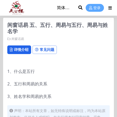
登录
闲窗话易 五、五行、周易与五行、周易与姓
名学
闲窗话易
详情介绍
常见问题
1、什么是五行
2、五行和周易的关系
3、姓名学和周易的关系
声明：本站所有文章，如无特殊说明或标注，均为本站原