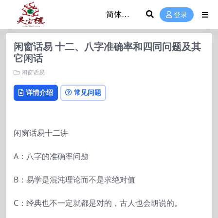
登录
闲窗话易 十二、八字准确率和四同问题及其
它闲话
闲窗话易
详情介绍
常见问题
闲窗话易十二讲
A：八字的准确率问题
B：易学是混沌理论而不是求绝对值
C：经典也不一定就都是对的，古人也会胡说的。