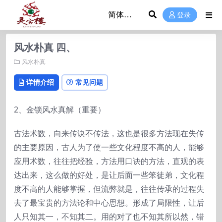
登录
风水朴真 四、
风水朴真
详情介绍
常见问题
2、金锁风水真解（重要）
古法术数，向来传诀不传法，这也是很多方法现在失传
的主要原因，古人为了使一些文化程度不高的人，能够
应用术数，往往把经验，方法用口诀的方法，直观的表
达出来，这么做的好处，是让后面一些笨徒弟，文化程
度不高的人能够掌握，但流弊就是，往往传承的过程失
去了最宝贵的方法论和中心思想。形成了局限性，让后
人只知其一，不知其二。用的对了也不知其所以然，错