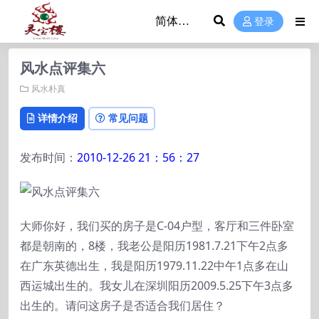
登录
风水点评集六
风水朴真
详情介绍
常见问题
发布时间：
2010-12-26 21：56：27
大师你好，我们买的房子是C-04户型，客厅和三件卧室
都是朝南的，8楼，我老公是阳历1981.7.21下午2点多
在广东英德出生，我是阳历1979.11.22中午1点多在山
西运城出生的。我女儿在深圳阳历2009.5.25下午3点多
出生的。请问这房子是否适合我们居住？