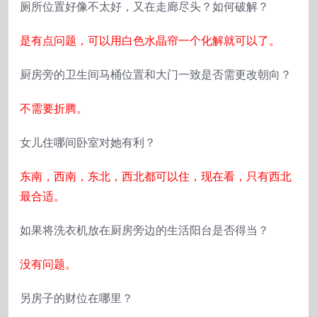
厕所位置好像不太好，又在走廊尽头？如何破解？
是有点问题，可以用白色水晶帘一个化解就可以了。
厨房旁的卫生间马桶位置和大门一致是否需更改朝向？
不需要折腾。
女儿住哪间卧室对她有利？
东南，西南，东北，西北都可以住，现在看，只有西北
最合适。
如果将洗衣机放在厨房旁边的生活阳台是否得当？
没有问题。
另房子的财位在哪里？