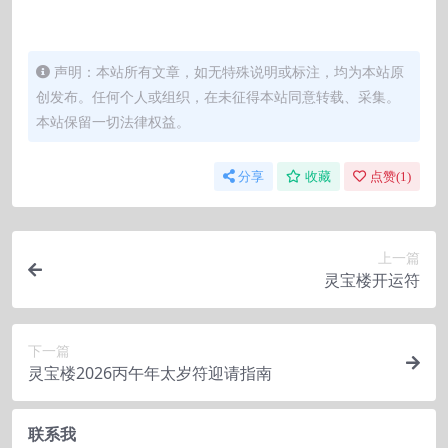
声明：本站所有文章，如无特殊说明或标注，均为本站原
创发布。任何个人或组织，在未征得本站同意转载、采集。
本站保留一切法律权益。
分享
收藏
点赞(
1
)
上一篇
灵宝楼开运符
下一篇
灵宝楼2026丙午年太岁符迎请指南
联系我