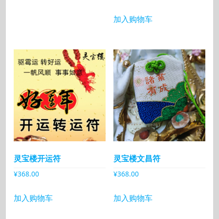
加入购物车
灵宝楼开运符
灵宝楼文昌符
¥
368.00
¥
368.00
加入购物车
加入购物车