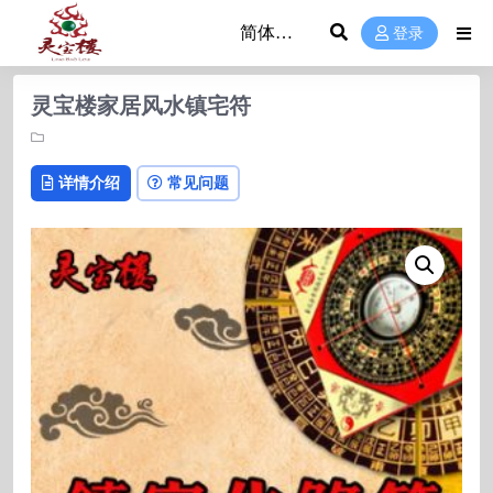
登录
灵宝楼家居风水镇宅符
详情介绍
常见问题